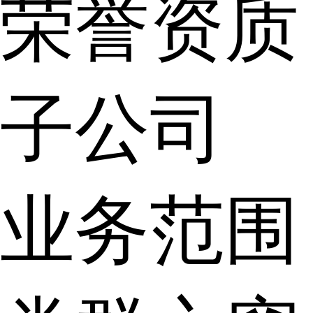
荣誉资质
子公司
业务范围