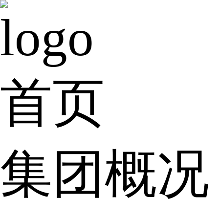
首页
集团概况