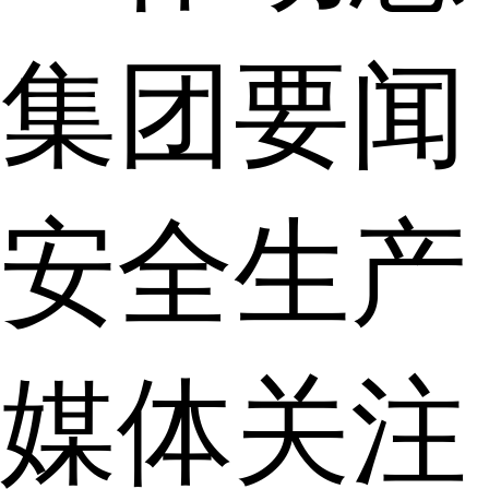
集团要闻
安全生产
媒体关注