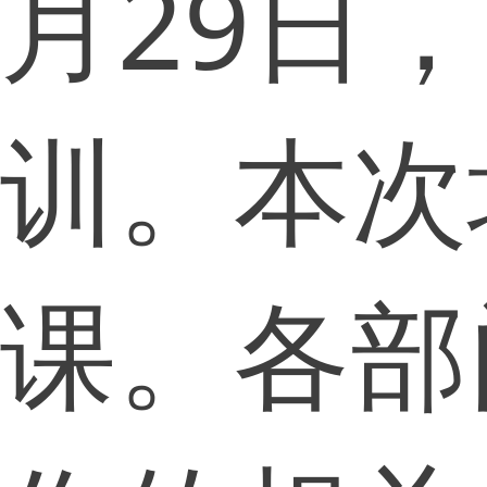
月29日
训。本次
课。各部