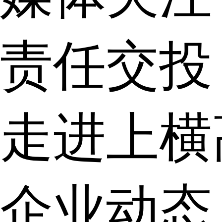
责任交投
走进上横
企业动态