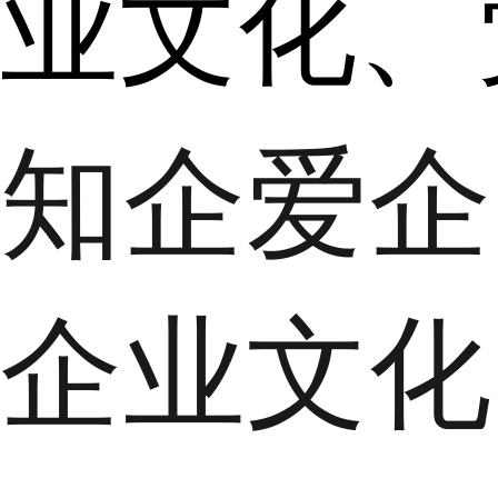
业文化、
知企爱企
企业文化