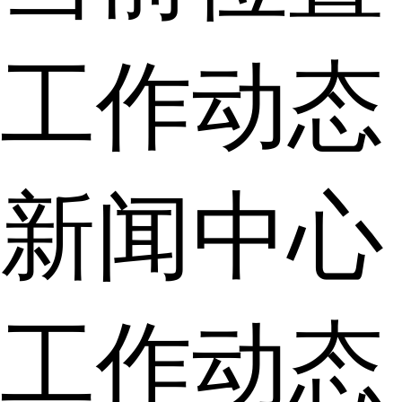
工作动态
新闻中心
工作动态