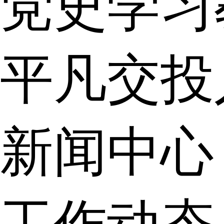
党史学习
平凡交投
新闻中心