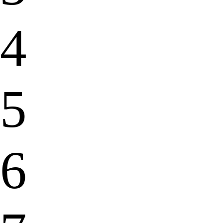
4
5
6