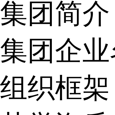
集团简介
集团企业
组织框架