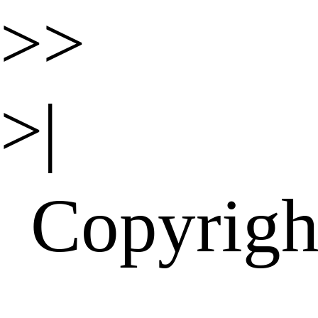
>>
>|
Copyr