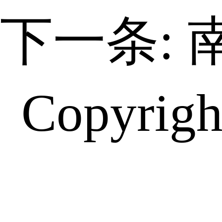
下一条:
Copyr