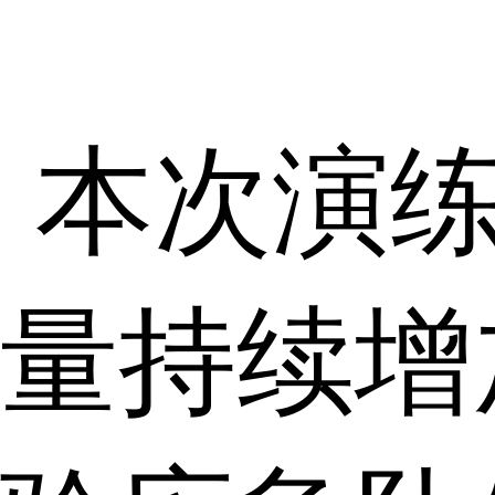
本次演
量持续增