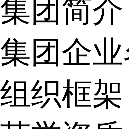
集团简介
集团企业
组织框架