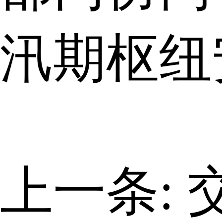
汛期枢纽
上一条: